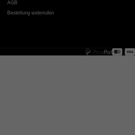
AGB
Bestellung widerrufen