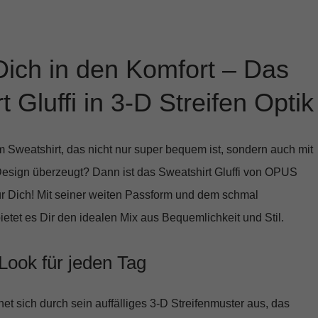
Dich in den Komfort – Das
 Gluffi in 3-D Streifen Optik
 Sweatshirt, das nicht nur super bequem ist, sondern auch mit
Design überzeugt? Dann ist das
Sweatshirt Gluffi
von OPUS
ür Dich! Mit seiner weiten Passform und dem schmal
ietet es Dir den idealen Mix aus Bequemlichkeit und Stil.
 Look für jeden Tag
et sich durch sein auffälliges
3-D Streifenmuster
aus, das