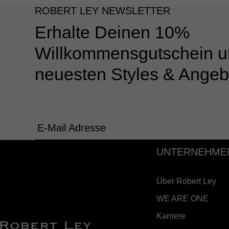
ROBERT LEY NEWSLETTER
Erhalte Deinen 10%
Willkommensgutschein u
neuesten Styles & Angeb
E-Mail Adresse
UNTERNEHME
Über Robert Ley
WE ARE ONE
Karriere