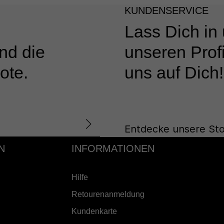
KUNDENSERVICE
Lass Dich in
nd die
unseren Profi
ote.
uns auf Dich!
Entdecke unsere Sto
N
INFORMATIONEN
Hilfe
Retourenanmeldung
Kundenkarte