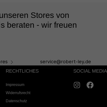
 unseren Stores von
s beraten - wir freuen
res
service@robert-ley.de
RECHTLICHES
SOCIAL MEDIA
Impressum
Widerrufsrecht
Datenschutz