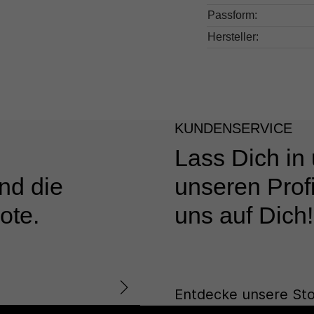
Passform:
Hersteller:
KUNDENSERVICE
Lass Dich in
nd die
unseren Profi
ote.
uns auf Dich!
Entdecke unsere Sto