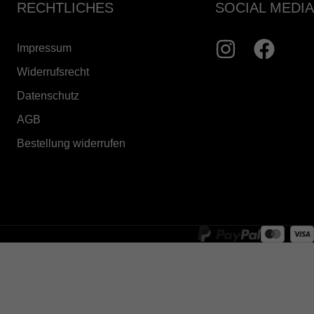
RECHTLICHES
SOCIAL MEDIA
Impressum
Widerrufsrecht
Datenschutz
AGB
Bestellung widerrufen