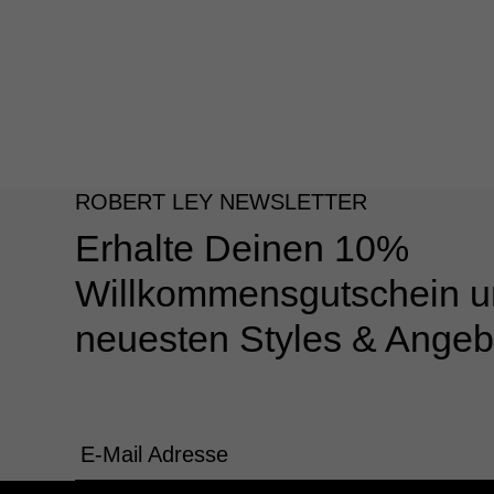
ROBERT LEY NEWSLETTER
Erhalte Deinen 10%
Willkommensgutschein u
neuesten Styles & Angeb
E-Mail Adresse