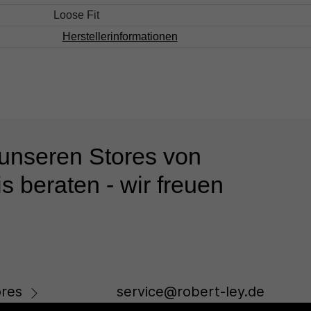
Loose Fit
Herstellerinformationen
 unseren Stores von
s beraten - wir freuen
res
service@robert-ley.de