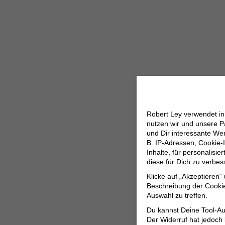
Robert Ley verwendet i
nutzen wir und unsere P
und Dir interessante W
B. IP-Adressen, Cookie-I
Inhalte, für personalisi
diese für Dich zu verbe
Klicke auf „Akzeptieren“
Beschreibung der Cookie
Auswahl zu treffen.
Du kannst Deine Tool-Au
Der Widerruf hat jedoch