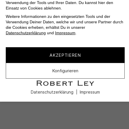
Verwendung der Tools und Ihrer Daten. Du kannst hier den
Einsatz von Cookies ablehnen.
Weitere Informationen zu den eingesetzten Tools und der
Verwendung Deiner Daten, welche wir und unsere Partner durch
die Cookies erheben, erhältst Du in unserer
Datenschutzerklärung
und
Impressum
.
AKZEPTIEREN
Konfigurieren
Datenschutzerklärung
Impressum