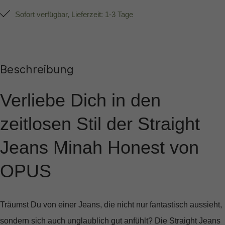
Sofort verfügbar, Lieferzeit: 1-3 Tage
Beschreibung
Verliebe Dich in den
zeitlosen Stil der Straight
Jeans Minah Honest von
OPUS
Träumst Du von einer Jeans, die nicht nur fantastisch aussieht,
sondern sich auch unglaublich gut anfühlt? Die
Straight Jeans