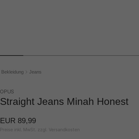
Bekleidung
Jeans
OPUS
Straight Jeans Minah Honest
EUR 89,99
Preise inkl. MwSt. zzgl. Versandkosten