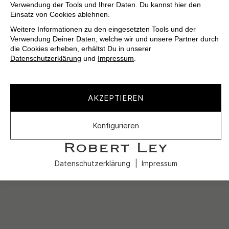
Verwendung der Tools und Ihrer Daten. Du kannst hier den
Einsatz von Cookies ablehnen.
Weitere Informationen zu den eingesetzten Tools und der
Verwendung Deiner Daten, welche wir und unsere Partner durch
die Cookies erheben, erhältst Du in unserer
Datenschutzerklärung
und
Impressum
.
AKZEPTIEREN
Konfigurieren
Datenschutzerklärung
Impressum