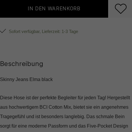
IN DEN WARENKORB
Sofort verfügbar, Lieferzeit: 1-3 Tage
Beschreibung
Skinny Jeans Elma black
Diese Hose ist der perfekte Begleiter für jeden Tag! Hergestellt
aus hochwertigem BCI Cotton Mix, bietet sie ein angenehmes
Tragegefühl und ist besonders langlebig. Das schmale Bein
sorgt für eine moderne Passform und das Five-Pocket Design