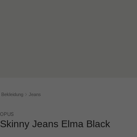
Bekleidung
Jeans
OPUS
Skinny Jeans Elma Black