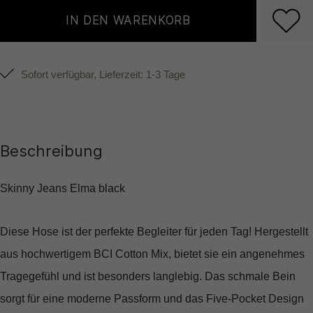
IN DEN WARENKORB
Sofort verfügbar, Lieferzeit: 1-3 Tage
Beschreibung
Skinny Jeans Elma black
Diese Hose ist der perfekte Begleiter für jeden Tag! Hergestellt
aus hochwertigem BCI Cotton Mix, bietet sie ein angenehmes
Tragegefühl und ist besonders langlebig. Das schmale Bein
sorgt für eine moderne Passform und das Five-Pocket Design