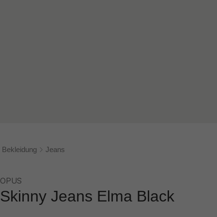
Bekleidung
Jeans
OPUS
Skinny Jeans Elma Black