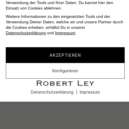
Verwendung der Tools und Ihrer Daten. Du kannst hier den
Einsatz von Cookies ablehnen.
Weitere Informationen zu den eingesetzten Tools und der
Verwendung Deiner Daten, welche wir und unsere Partner durch
die Cookies erheben, erhältst Du in unserer
Datenschutzerklärung
und
Impressum
.
AKZEPTIEREN
Konfigurieren
Datenschutzerklärung
Impressum