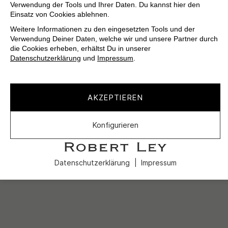
Verwendung der Tools und Ihrer Daten. Du kannst hier den
Einsatz von Cookies ablehnen.
Weitere Informationen zu den eingesetzten Tools und der
Verwendung Deiner Daten, welche wir und unsere Partner durch
die Cookies erheben, erhältst Du in unserer
Datenschutzerklärung
und
Impressum
.
AKZEPTIEREN
Konfigurieren
Datenschutzerklärung
Impressum