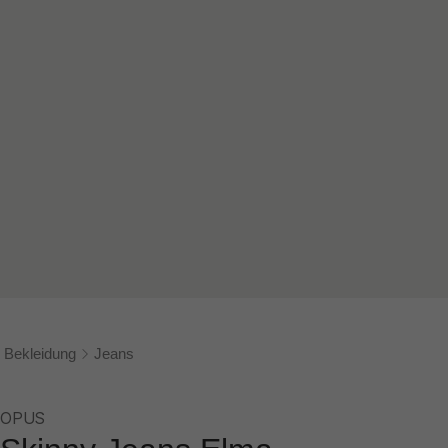
Bekleidung
Jeans
OPUS