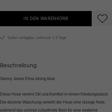
IN DEN WARENKORB
Sofort verfügbar, Lieferzeit: 1-3 Tage
Beschreibung
Skinny Jeans Elma strong blue
Diese Hose vereint Stil und Komfort in einem Kleidungsstück.
Die dezente Waschung verleiht der Hose eine lässige Note,
während das schmal zulaufende Bein für eine moderne