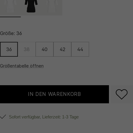
Größe:
36
36
38
40
42
44
Größentabelle öffnen
IN DEN WARENKORB
Sofort verfügbar, Lieferzeit: 1-3 Tage