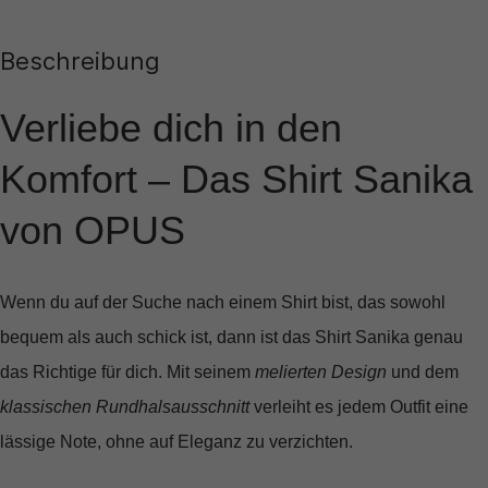
Beschreibung
Verliebe dich in den
Komfort – Das Shirt Sanika
von OPUS
Wenn du auf der Suche nach einem Shirt bist, das sowohl
bequem als auch schick ist, dann ist das
Shirt Sanika
genau
das Richtige für dich. Mit seinem
melierten Design
und dem
klassischen Rundhalsausschnitt
verleiht es jedem Outfit eine
lässige Note, ohne auf Eleganz zu verzichten.