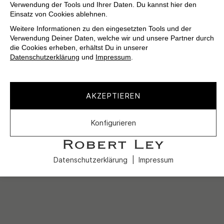
Verwendung der Tools und Ihrer Daten. Du kannst hier den
Einsatz von Cookies ablehnen.
Weitere Informationen zu den eingesetzten Tools und der
Verwendung Deiner Daten, welche wir und unsere Partner durch
die Cookies erheben, erhältst Du in unserer
Datenschutzerklärung
und
Impressum
.
AKZEPTIEREN
Konfigurieren
Datenschutzerklärung
Impressum