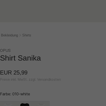
Bekleidung
Shirts
OPUS
Shirt Sanika
EUR 25,99
Preise inkl. MwSt. zzgl. Versandkosten
Farbe:
010-white