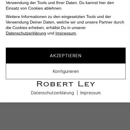
Verwendung der Tools und Ihrer Daten. Du kannst hier den
Einsatz von Cookies ablehnen.
Weitere Informationen zu den eingesetzten Tools und der
Verwendung Deiner Daten, welche wir und unsere Partner durch
die Cookies erheben, erhältst Du in unserer
Datenschutzerklärung
und
Impressum
.
AKZEPTIEREN
Konfigurieren
Datenschutzerklärung
Impressum