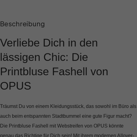
Beschreibung
Verliebe Dich in den
lässigen Chic: Die
Printbluse Fashell von
OPUS
Träumst Du von einem Kleidungsstück, das sowohl im Büro als
auch beim entspannten Stadtbummel eine gute Figur macht?
Die
Printbluse Fashell mit Webstreifen
von OPUS könnte
genau das Richtige für Dich sein! Mit ihrem
modernen Allover-