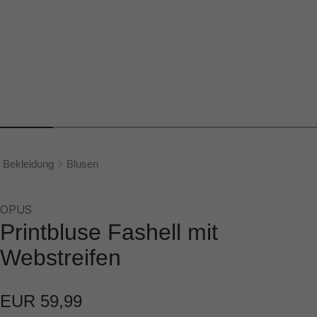
Bekleidung
Blusen
OPUS
Printbluse Fashell mit
Webstreifen
EUR 59,99