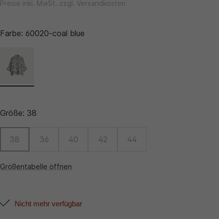
Preise inkl. MwSt. zzgl. Versandkosten
Farbe:
60020-coal blue
Größe:
38
38
36
40
42
44
Größentabelle öffnen
Nicht mehr verfügbar