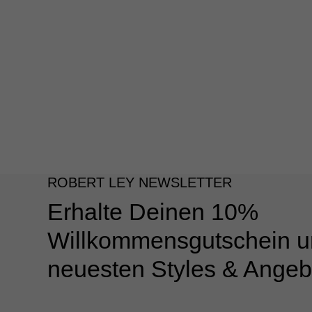
ROBERT LEY NEWSLETTER
Erhalte Deinen 10%
Willkommensgutschein u
neuesten Styles & Angeb