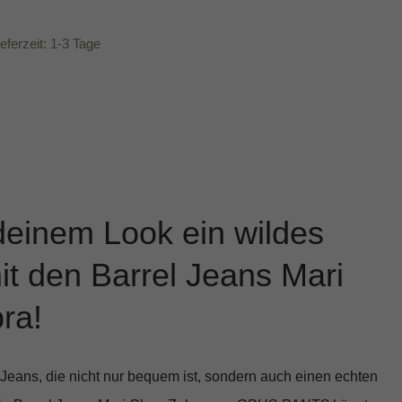
ieferzeit: 1-3 Tage
deinem Look ein wildes
t den Barrel Jeans Mari
ra!
Jeans, die nicht nur bequem ist, sondern auch einen echten