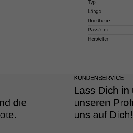
Typ:
Länge:
Bundhöhe:
Passform:
Hersteller:
KUNDENSERVICE
Lass Dich in
nd die
unseren Profi
ote.
uns auf Dich!