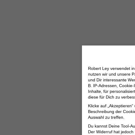
Robert Ley verwendet i
nutzen wir und unsere P
und Dir interessante W
B. IP-Adressen, Cookie-I
Inhalte, für personalisi
diese für Dich zu verbe
Klicke auf „Akzeptieren“
Beschreibung der Cookie
Auswahl zu treffen.
Du kannst Deine Tool-Au
Der Widerruf hat jedoch