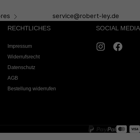
res
service@robert-ley.de
RECHTLICHES
SOCIAL MEDIA
Impressum
Widerrufsrecht
Datenschutz
AGB
Bestellung widerrufen