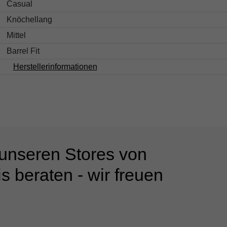
Casual
Knöchellang
Mittel
Barrel Fit
Herstellerinformationen
 unseren Stores von
s beraten - wir freuen