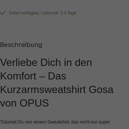
Sofort verfügbar, Lieferzeit: 1-3 Tage
Beschreibung
Verliebe Dich in den
Komfort – Das
Kurzarmsweatshirt Gosa
von OPUS
Träumst Du von einem Sweatshirt, das nicht nur super