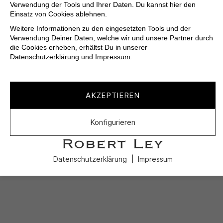
Verwendung der Tools und Ihrer Daten. Du kannst hier den
Einsatz von Cookies ablehnen.
Weitere Informationen zu den eingesetzten Tools und der
Verwendung Deiner Daten, welche wir und unsere Partner durch
die Cookies erheben, erhältst Du in unserer
Datenschutzerklärung
und
Impressum
.
AKZEPTIEREN
Konfigurieren
Datenschutzerklärung
Impressum