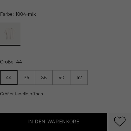
Farbe:
1004-milk
Größe:
44
44
36
38
40
42
Größentabelle öffnen
IN DEN WARENKORB