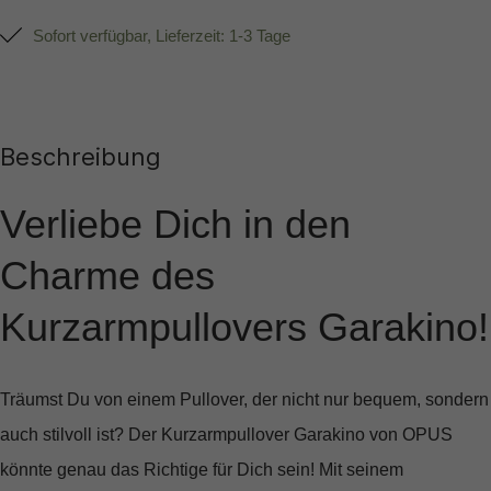
Sofort verfügbar, Lieferzeit: 1-3 Tage
Beschreibung
Verliebe Dich in den
Charme des
Kurzarmpullovers Garakino!
Träumst Du von einem Pullover, der nicht nur bequem, sondern
auch stilvoll ist? Der
Kurzarmpullover Garakino von OPUS
könnte genau das Richtige für Dich sein! Mit seinem