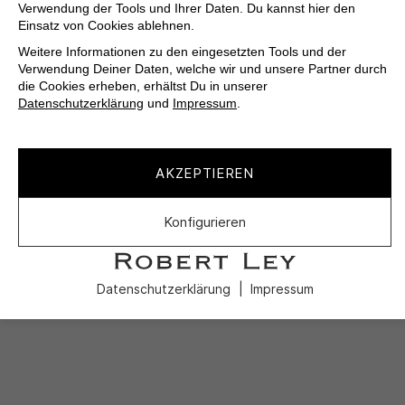
Verwendung der Tools und Ihrer Daten. Du kannst hier den
Einsatz von Cookies ablehnen.
Weitere Informationen zu den eingesetzten Tools und der
Verwendung Deiner Daten, welche wir und unsere Partner durch
die Cookies erheben, erhältst Du in unserer
Datenschutzerklärung
und
Impressum
.
AKZEPTIEREN
Konfigurieren
Datenschutzerklärung
Impressum