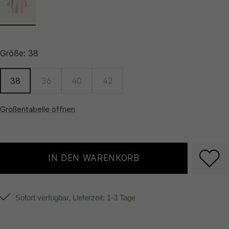
Größe:
38
38
36
40
42
Größentabelle öffnen
IN DEN WARENKORB
Sofort verfügbar, Lieferzeit: 1-3 Tage