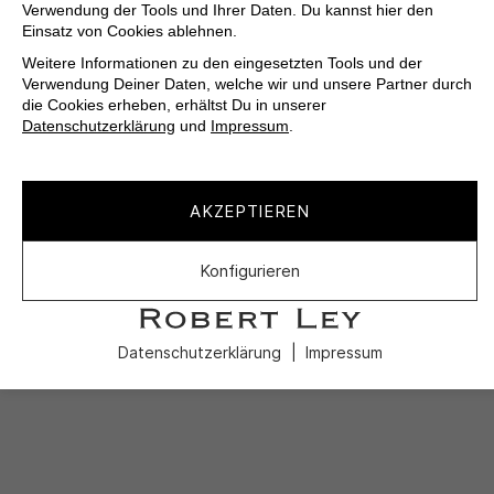
Verwendung der Tools und Ihrer Daten. Du kannst hier den
Einsatz von Cookies ablehnen.
Weitere Informationen zu den eingesetzten Tools und der
Verwendung Deiner Daten, welche wir und unsere Partner durch
die Cookies erheben, erhältst Du in unserer
Datenschutzerklärung
und
Impressum
.
AKZEPTIEREN
Konfigurieren
Datenschutzerklärung
Impressum