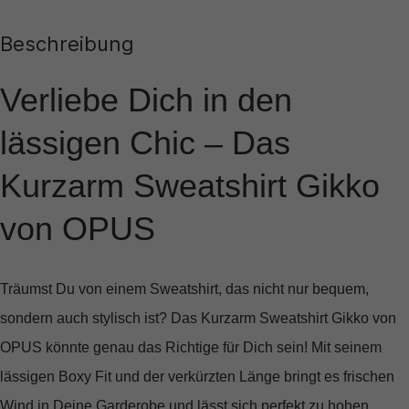
Beschreibung
Verliebe Dich in den
lässigen Chic – Das
Kurzarm Sweatshirt Gikko
von OPUS
Träumst Du von einem Sweatshirt, das nicht nur bequem,
sondern auch stylisch ist? Das
Kurzarm Sweatshirt Gikko
von
OPUS könnte genau das Richtige für Dich sein! Mit seinem
lässigen Boxy Fit
und der
verkürzten Länge
bringt es frischen
Wind in Deine Garderobe und lässt sich perfekt zu hohen