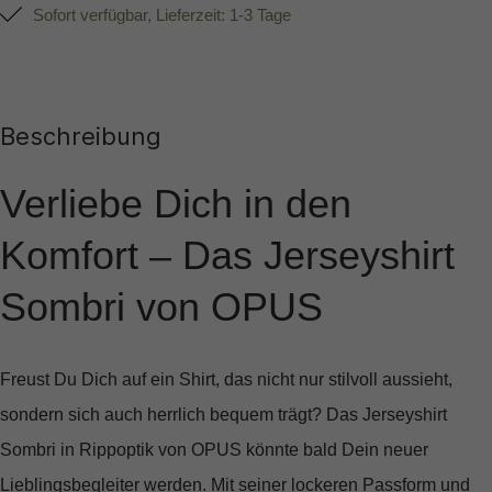
Sofort verfügbar, Lieferzeit: 1-3 Tage
Beschreibung
Verliebe Dich in den
Komfort – Das Jerseyshirt
Sombri von OPUS
Freust Du Dich auf ein Shirt, das nicht nur stilvoll aussieht,
sondern sich auch herrlich bequem trägt? Das
Jerseyshirt
Sombri in Rippoptik
von OPUS könnte bald Dein neuer
Lieblingsbegleiter werden. Mit seiner lockeren Passform und