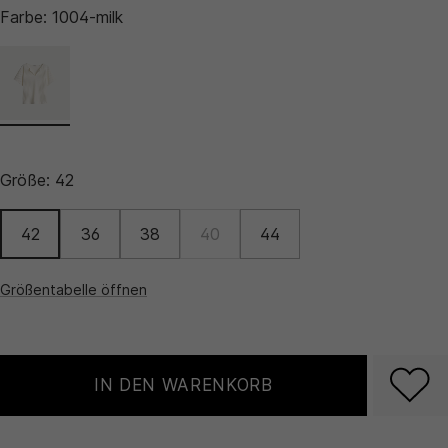
Farbe:
1004-milk
Größe:
42
42
36
38
40
44
Größentabelle öffnen
IN DEN WARENKORB