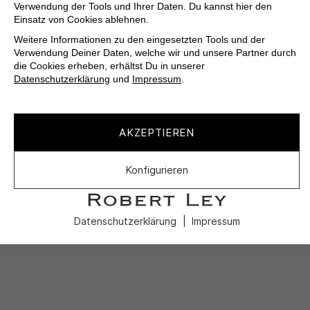
Verwendung der Tools und Ihrer Daten. Du kannst hier den
Einsatz von Cookies ablehnen.
Weitere Informationen zu den eingesetzten Tools und der
Verwendung Deiner Daten, welche wir und unsere Partner durch
die Cookies erheben, erhältst Du in unserer
Datenschutzerklärung
und
Impressum
.
AKZEPTIEREN
Konfigurieren
Datenschutzerklärung
Impressum