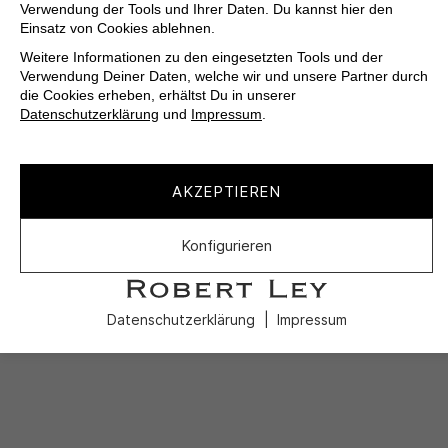
Verwendung der Tools und Ihrer Daten. Du kannst hier den
Einsatz von Cookies ablehnen.
Weitere Informationen zu den eingesetzten Tools und der
Verwendung Deiner Daten, welche wir und unsere Partner durch
die Cookies erheben, erhältst Du in unserer
Datenschutzerklärung
und
Impressum
.
AKZEPTIEREN
Konfigurieren
Datenschutzerklärung
Impressum