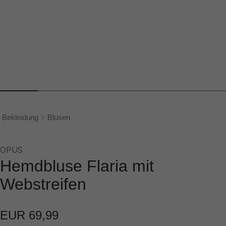
Bekleidung
Blusen
OPUS
Hemdbluse Flaria mit
Webstreifen
EUR 69,99