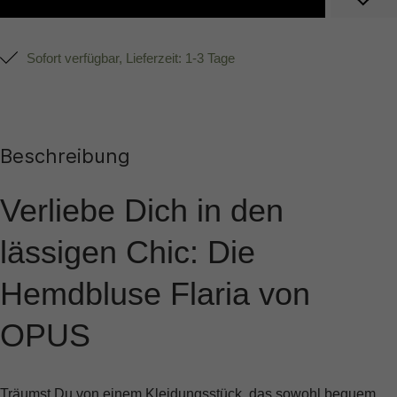
Sofort verfügbar, Lieferzeit: 1-3 Tage
Beschreibung
Verliebe Dich in den
lässigen Chic: Die
Hemdbluse Flaria von
OPUS
Träumst Du von einem Kleidungsstück, das sowohl bequem