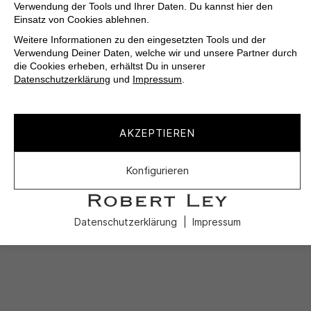
Verwendung der Tools und Ihrer Daten. Du kannst hier den
Einsatz von Cookies ablehnen.
Weitere Informationen zu den eingesetzten Tools und der
Verwendung Deiner Daten, welche wir und unsere Partner durch
die Cookies erheben, erhältst Du in unserer
Datenschutzerklärung
und
Impressum
.
AKZEPTIEREN
Konfigurieren
Datenschutzerklärung
Impressum