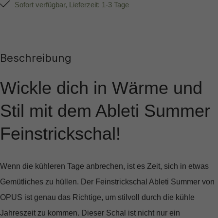
Sofort verfügbar, Lieferzeit: 1-3 Tage
Beschreibung
Wickle dich in Wärme und
Stil mit dem Ableti Summer
Feinstrickschal!
Wenn die kühleren Tage anbrechen, ist es Zeit, sich in etwas
Gemütliches zu hüllen. Der
Feinstrickschal Ableti Summer
von
OPUS ist genau das Richtige, um stilvoll durch die kühle
Jahreszeit zu kommen. Dieser Schal ist nicht nur ein