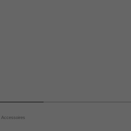
Accessoires