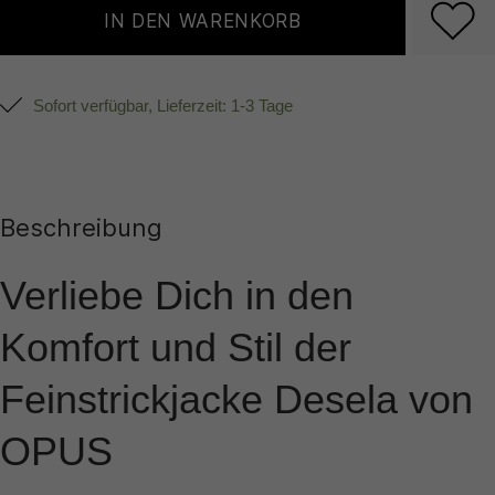
IN DEN WARENKORB
Sofort verfügbar, Lieferzeit: 1-3 Tage
Beschreibung
Verliebe Dich in den
Komfort und Stil der
Feinstrickjacke Desela von
OPUS