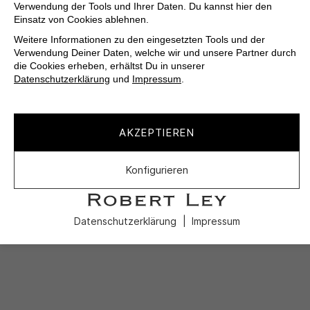
Verwendung der Tools und Ihrer Daten. Du kannst hier den
Einsatz von Cookies ablehnen.
Weitere Informationen zu den eingesetzten Tools und der
Verwendung Deiner Daten, welche wir und unsere Partner durch
die Cookies erheben, erhältst Du in unserer
Datenschutzerklärung
und
Impressum
.
AKZEPTIEREN
Konfigurieren
Datenschutzerklärung
Impressum