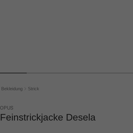
Bekleidung
Strick
OPUS
Feinstrickjacke Desela