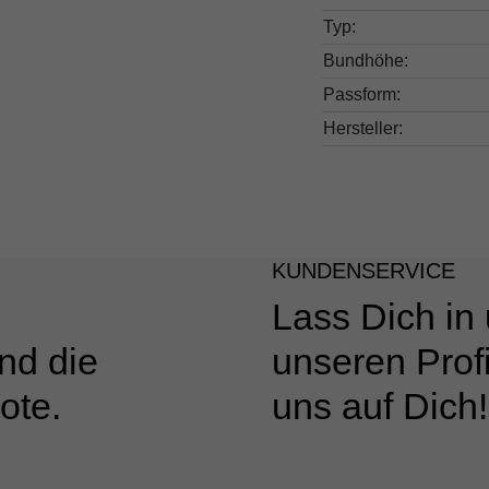
Typ:
Bundhöhe:
Passform:
Hersteller:
KUNDENSERVICE
Lass Dich in
nd die
unseren Profi
ote.
uns auf Dich!