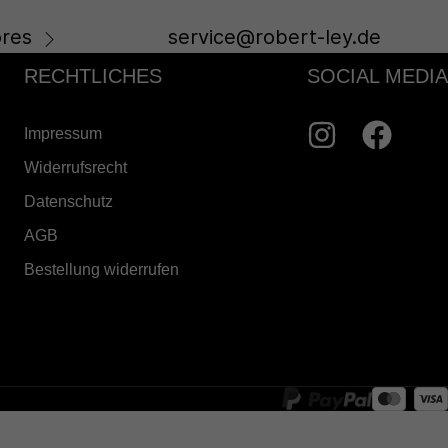
res
service@robert-ley.de
RECHTLICHES
SOCIAL MEDIA
Impressum
Widerrufsrecht
Datenschutz
AGB
Bestellung widerrufen