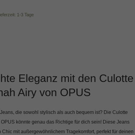
ieferzeit: 1-3 Tage
ichte Eleganz mit den Culotte
nah Airy von OPUS
Jeans, die sowohl stylisch als auch bequem ist? Die
Culotte
OPUS könnte genau das Richtige für dich sein! Diese Jeans
 Chic mit außergewöhnlichem Tragekomfort, perfekt für deinen