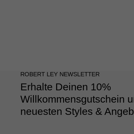
ROBERT LEY NEWSLETTER
Erhalte Deinen 10%
Willkommensgutschein u
neuesten Styles & Angeb