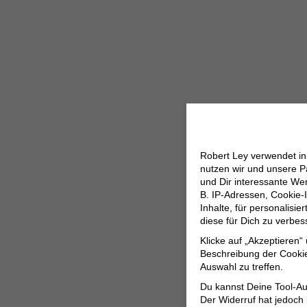
Robert Ley verwendet i
nutzen wir und unsere P
und Dir interessante W
B. IP-Adressen, Cookie-I
Inhalte, für personalisi
diese für Dich zu verbe
Klicke auf „Akzeptieren“
Beschreibung der Cookie
Auswahl zu treffen.
Du kannst Deine Tool-Au
Der Widerruf hat jedoch