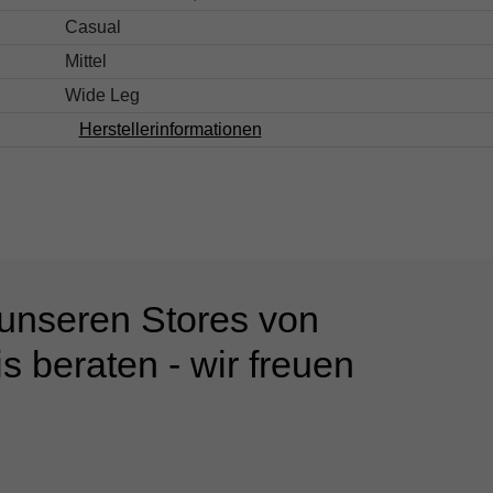
Casual
Mittel
Wide Leg
Herstellerinformationen
 unseren Stores von
s beraten - wir freuen