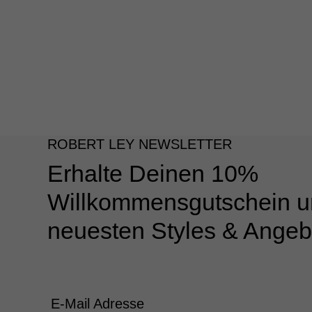
ROBERT LEY NEWSLETTER
Erhalte Deinen 10%
Willkommensgutschein u
neuesten Styles & Angeb
E-Mail Adresse