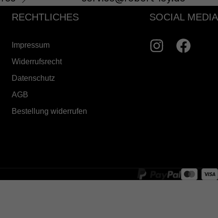
RECHTLICHES
SOCIAL MEDIA
Impressum
Widerrufsrecht
Datenschutz
AGB
Bestellung widerrufen