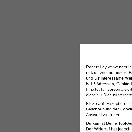
Robert Ley verwendet i
nutzen wir und unsere P
und Dir interessante W
B. IP-Adressen, Cookie-I
Inhalte, für personalisi
diese für Dich zu verbe
Klicke auf „Akzeptieren“
Beschreibung der Cookie
Auswahl zu treffen.
Du kannst Deine Tool-Au
Der Widerruf hat jedoch