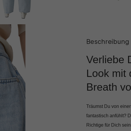
Beschreibung
Verliebe 
Look mit 
Breath v
Träumst Du von einer 
fantastisch anfühlt? 
Richtige für Dich sein