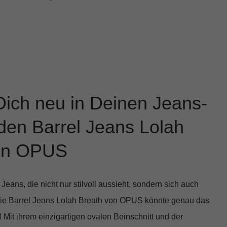
Dich neu in Deinen Jeans-
den Barrel Jeans Lolah
on OPUS
Jeans, die nicht nur stilvoll aussieht, sondern sich auch
Die
Barrel Jeans Lolah Breath
von OPUS könnte genau das
! Mit ihrem einzigartigen ovalen Beinschnitt und der