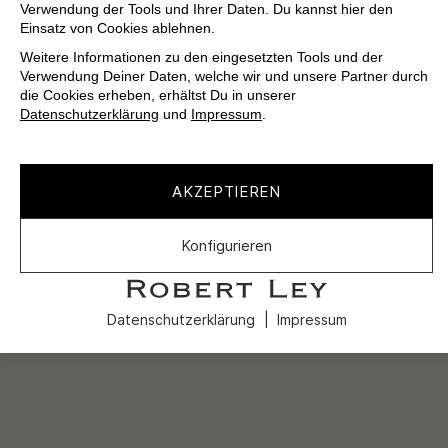
Verwendung der Tools und Ihrer Daten. Du kannst hier den
Einsatz von Cookies ablehnen.
Weitere Informationen zu den eingesetzten Tools und der
Verwendung Deiner Daten, welche wir und unsere Partner durch
die Cookies erheben, erhältst Du in unserer
Datenschutzerklärung
und
Impressum
.
AKZEPTIEREN
Konfigurieren
Datenschutzerklärung
Impressum