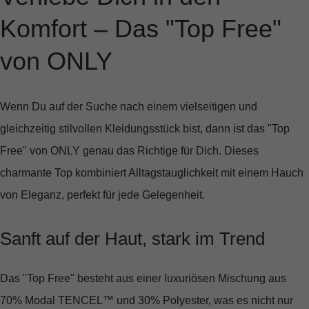
Komfort – Das "Top Free"
von ONLY
Wenn Du auf der Suche nach einem vielseitigen und
gleichzeitig stilvollen Kleidungsstück bist, dann ist das "Top
Free" von ONLY genau das Richtige für Dich. Dieses
charmante Top kombiniert Alltagstauglichkeit mit einem Hauch
von Eleganz, perfekt für jede Gelegenheit.
Sanft auf der Haut, stark im Trend
Das "Top Free" besteht aus einer luxuriösen Mischung aus
70% Modal TENCEL™ und 30% Polyester, was es nicht nur