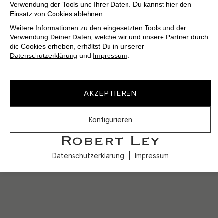
Verwendung der Tools und Ihrer Daten. Du kannst hier den
Einsatz von Cookies ablehnen.
Weitere Informationen zu den eingesetzten Tools und der
Verwendung Deiner Daten, welche wir und unsere Partner durch
die Cookies erheben, erhältst Du in unserer
Datenschutzerklärung
und
Impressum
.
AKZEPTIEREN
Konfigurieren
Datenschutzerklärung
Impressum