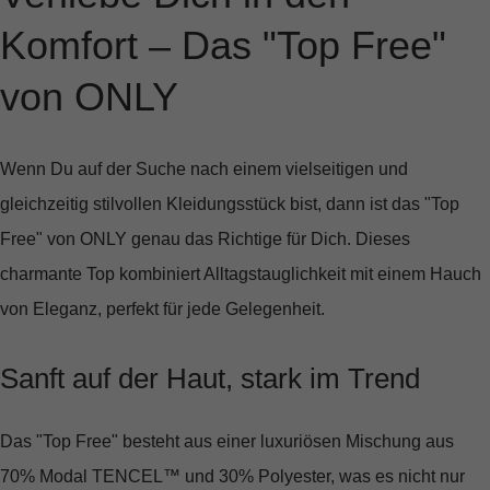
Komfort – Das "Top Free"
von ONLY
Wenn Du auf der Suche nach einem vielseitigen und
gleichzeitig stilvollen Kleidungsstück bist, dann ist das "Top
Free" von ONLY genau das Richtige für Dich. Dieses
charmante Top kombiniert Alltagstauglichkeit mit einem Hauch
von Eleganz, perfekt für jede Gelegenheit.
Sanft auf der Haut, stark im Trend
Das "Top Free" besteht aus einer luxuriösen Mischung aus
70% Modal TENCEL™ und 30% Polyester, was es nicht nur