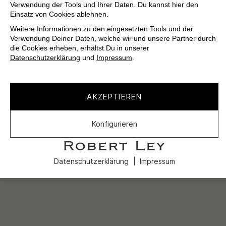
Verwendung der Tools und Ihrer Daten. Du kannst hier den
Einsatz von Cookies ablehnen.
Weitere Informationen zu den eingesetzten Tools und der
Verwendung Deiner Daten, welche wir und unsere Partner durch
die Cookies erheben, erhältst Du in unserer
Datenschutzerklärung
und
Impressum
.
AKZEPTIEREN
Konfigurieren
Datenschutzerklärung
Impressum