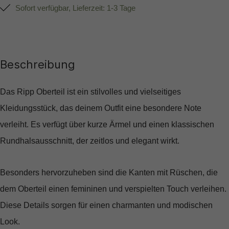
Sofort verfügbar, Lieferzeit: 1-3 Tage
Beschreibung
Das Ripp Oberteil ist ein stilvolles und vielseitiges
Kleidungsstück, das deinem Outfit eine besondere Note
verleiht. Es verfügt über kurze Ärmel und einen klassischen
Rundhalsausschnitt, der zeitlos und elegant wirkt.
Besonders hervorzuheben sind die Kanten mit Rüschen, die
dem Oberteil einen femininen und verspielten Touch verleihen.
Diese Details sorgen für einen charmanten und modischen
Look.