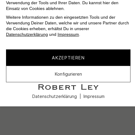
Verwendung der Tools und Ihrer Daten. Du kannst hier den
Einsatz von Cookies ablehnen.
Weitere Informationen zu den eingesetzten Tools und der
Verwendung Deiner Daten, welche wir und unsere Partner durch
die Cookies erheben, erhältst Du in unserer
Datenschutzerklärung
und
Impressum
.
AKZEPTIEREN
Konfigurieren
Datenschutzerklärung
Impressum