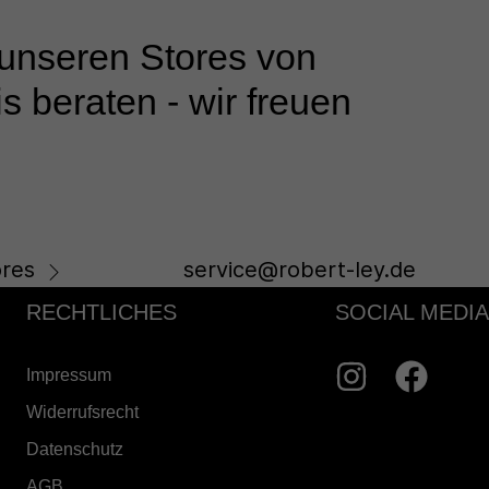
 unseren Stores von
s beraten - wir freuen
res
service@robert-ley.de
RECHTLICHES
SOCIAL MEDIA
Impressum
Widerrufsrecht
Datenschutz
AGB