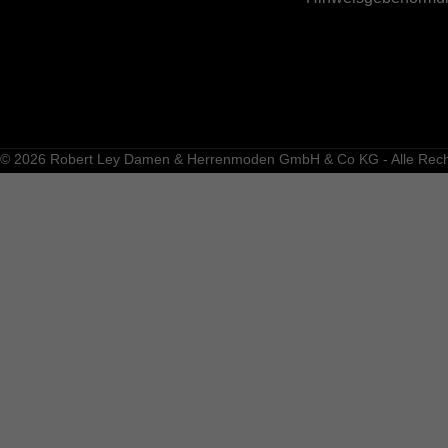
© 2026 Robert Ley Damen & Herrenmoden GmbH & Co KG - Alle Recht