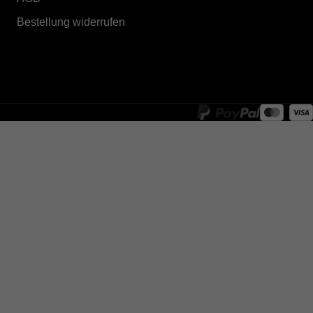
Bestellung widerrufen