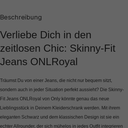
Beschreibung
Verliebe Dich in den
zeitlosen Chic: Skinny-Fit
Jeans ONLRoyal
Träumst Du von einer Jeans, die nicht nur bequem sitzt,
sondern auch in jeder Situation perfekt aussieht? Die
Skinny-
Fit Jeans ONLRoyal von Only
könnte genau das neue
Lieblingsstück in Deinem Kleiderschrank werden. Mit ihrem
eleganten Schwarz und dem klassischen Design ist sie ein
echter Allrounder, der sich mühelos in jedes Outfit integrieren