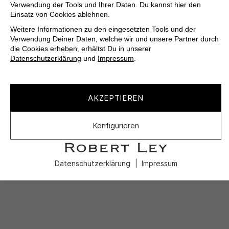
Verwendung der Tools und Ihrer Daten. Du kannst hier den
Einsatz von Cookies ablehnen.
Weitere Informationen zu den eingesetzten Tools und der
Verwendung Deiner Daten, welche wir und unsere Partner durch
die Cookies erheben, erhältst Du in unserer
Datenschutzerklärung
und
Impressum
.
AKZEPTIEREN
Konfigurieren
Datenschutzerklärung
Impressum