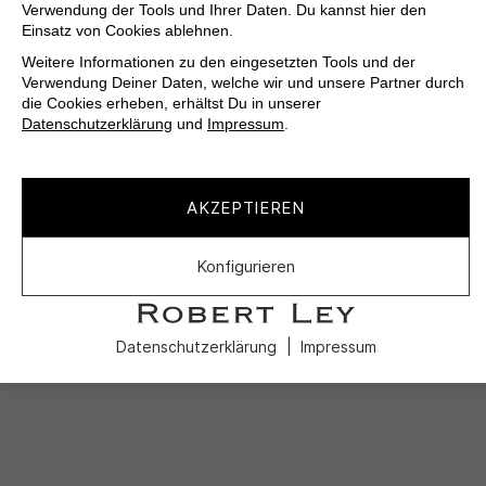
Verwendung der Tools und Ihrer Daten. Du kannst hier den
Einsatz von Cookies ablehnen.
Weitere Informationen zu den eingesetzten Tools und der
Verwendung Deiner Daten, welche wir und unsere Partner durch
die Cookies erheben, erhältst Du in unserer
Datenschutzerklärung
und
Impressum
.
AKZEPTIEREN
Konfigurieren
Datenschutzerklärung
Impressum