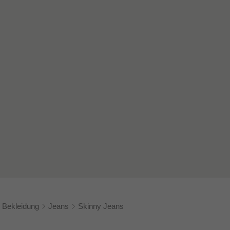
Bekleidung
Jeans
Skinny Jeans