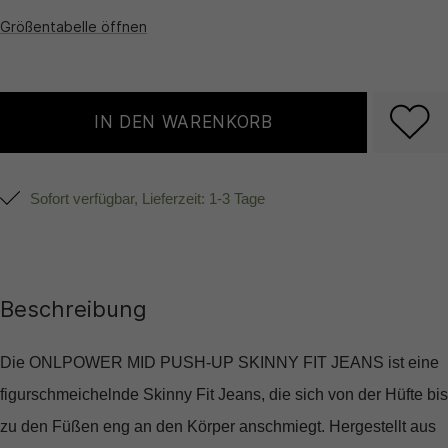
Größentabelle öffnen
IN DEN WARENKORB
Sofort verfügbar, Lieferzeit: 1-3 Tage
Beschreibung
Die ONLPOWER MID PUSH-UP SKINNY FIT JEANS ist eine
figurschmeichelnde Skinny Fit Jeans, die sich von der Hüfte bis
zu den Füßen eng an den Körper anschmiegt. Hergestellt aus