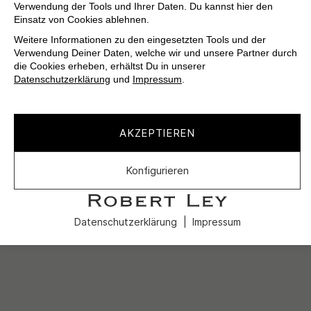
Verwendung der Tools und Ihrer Daten. Du kannst hier den
Einsatz von Cookies ablehnen.
Weitere Informationen zu den eingesetzten Tools und der
Verwendung Deiner Daten, welche wir und unsere Partner durch
die Cookies erheben, erhältst Du in unserer
Datenschutzerklärung
und
Impressum
.
AKZEPTIEREN
Konfigurieren
Datenschutzerklärung
Impressum