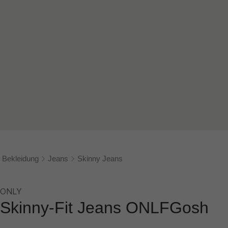
Bekleidung
Jeans
Skinny Jeans
ONLY
Skinny-Fit Jeans ONLFGosh