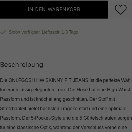
IN DEN WARENKORB
Sofort verfügbar, Lieferzeit: 1-3 Tage
Beschreibung
Die ONLFGOSH HW SKINNY FIT JEANS ist die perfekte Wahl
für einen lässig-eleganten Look. Die Hose hat eine High-Waist-
Passform und ist knöchellang geschnitten. Der Stoff mit
Stretchanteil bietet höchsten Tragekomfort und eine optimale
Passform. Der 5-Pocket-Style und die 5 Gürtelschlaufen sorgen
für eine klassische Optik, während der Verschluss vorne eine