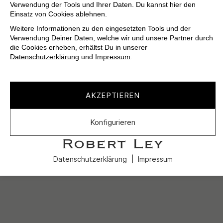
Verwendung der Tools und Ihrer Daten. Du kannst hier den
Einsatz von Cookies ablehnen.
Weitere Informationen zu den eingesetzten Tools und der
Verwendung Deiner Daten, welche wir und unsere Partner durch
die Cookies erheben, erhältst Du in unserer
Datenschutzerklärung
und
Impressum
.
AKZEPTIEREN
Konfigurieren
Datenschutzerklärung
Impressum