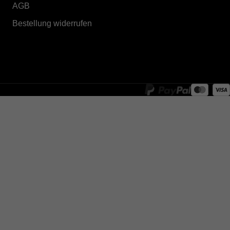
AGB
Bestellung widerrufen