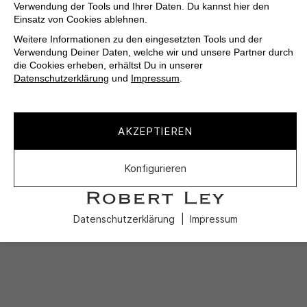
Verwendung der Tools und Ihrer Daten. Du kannst hier den
Einsatz von Cookies ablehnen.
Weitere Informationen zu den eingesetzten Tools und der
Verwendung Deiner Daten, welche wir und unsere Partner durch
die Cookies erheben, erhältst Du in unserer
Datenschutzerklärung
und
Impressum
.
AKZEPTIEREN
Konfigurieren
Datenschutzerklärung
Impressum