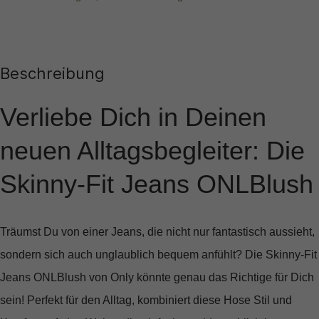
Beschreibung
Verliebe Dich in Deinen
neuen Alltagsbegleiter: Die
Skinny-Fit Jeans ONLBlush
Träumst Du von einer Jeans, die nicht nur fantastisch aussieht,
sondern sich auch unglaublich bequem anfühlt? Die
Skinny-Fit
Jeans ONLBlush von Only
könnte genau das Richtige für Dich
sein! Perfekt für den Alltag, kombiniert diese Hose Stil und