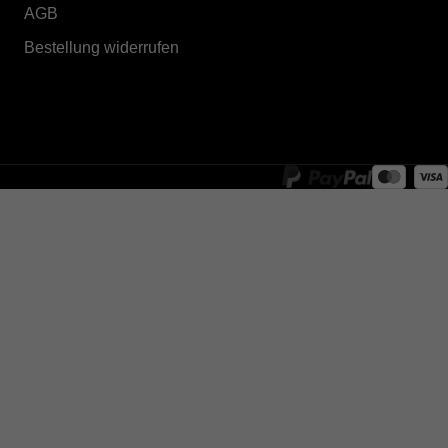
AGB
Bestellung widerrufen