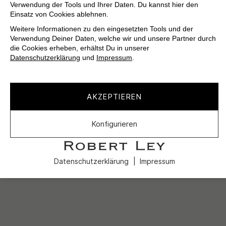
Verwendung der Tools und Ihrer Daten. Du kannst hier den
Einsatz von Cookies ablehnen.
Weitere Informationen zu den eingesetzten Tools und der
Verwendung Deiner Daten, welche wir und unsere Partner durch
die Cookies erheben, erhältst Du in unserer
Datenschutzerklärung
und
Impressum
.
AKZEPTIEREN
Konfigurieren
Datenschutzerklärung
Impressum