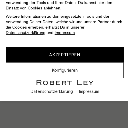
Verwendung der Tools und Ihrer Daten. Du kannst hier den
Einsatz von Cookies ablehnen.
Weitere Informationen zu den eingesetzten Tools und der
Verwendung Deiner Daten, welche wir und unsere Partner durch
die Cookies erheben, erhältst Du in unserer
Datenschutzerklärung
und
Impressum
.
AKZEPTIEREN
Konfigurieren
Datenschutzerklärung
Impressum