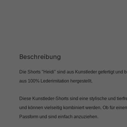
Beschreibung
Die Shorts "Heidi" sind aus Kunstleder gefertigt und 
aus 100% Lederimitation hergestellt.
Diese Kunstleder-Shorts sind eine stylische und tierf
und können vielseitig kombiniert werden. Ob für eine
Passform und sind einfach anzuziehen.