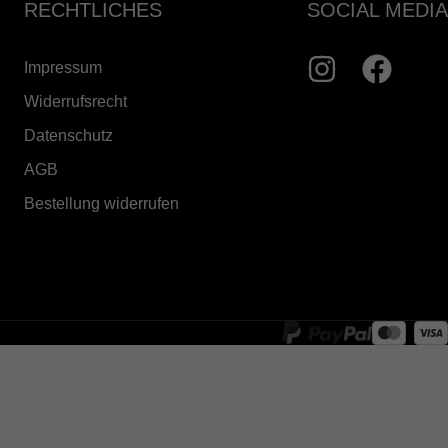
RECHTLICHES
SOCIAL MEDIA
Impressum
Widerrufsrecht
Datenschutz
AGB
Bestellung widerrufen