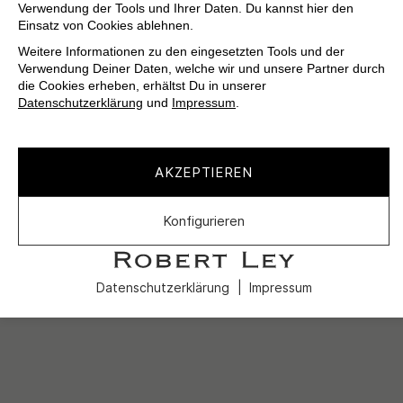
Verwendung der Tools und Ihrer Daten. Du kannst hier den
Einsatz von Cookies ablehnen.
Weitere Informationen zu den eingesetzten Tools und der
Verwendung Deiner Daten, welche wir und unsere Partner durch
die Cookies erheben, erhältst Du in unserer
Datenschutzerklärung
und
Impressum
.
AKZEPTIEREN
Konfigurieren
Datenschutzerklärung
Impressum