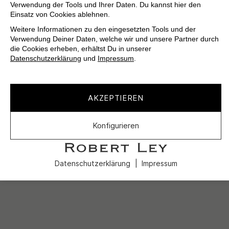
Verwendung der Tools und Ihrer Daten. Du kannst hier den
Einsatz von Cookies ablehnen.
Weitere Informationen zu den eingesetzten Tools und der
Verwendung Deiner Daten, welche wir und unsere Partner durch
die Cookies erheben, erhältst Du in unserer
Datenschutzerklärung
und
Impressum
.
AKZEPTIEREN
Konfigurieren
Datenschutzerklärung
Impressum