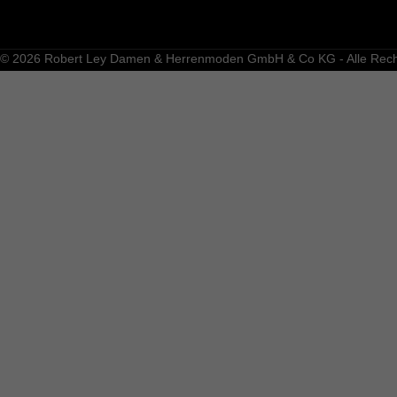
© 2026 Robert Ley Damen & Herrenmoden GmbH & Co KG - Alle Recht