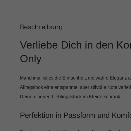
Beschreibung
Verliebe Dich in den Ko
Only
Manchmal ist es die Einfachheit, die wahre Eleganz 
Alltagslook eine entspannte, aber stilvolle Note verl
Deinem neuen Lieblingsstück im Kleiderschrank.
Perfektion in Passform und Komfo