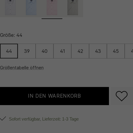
Größe:
44
44
39
40
41
42
43
45
Größentabelle öffnen
IN DEN WARENKORB
Sofort verfügbar, Lieferzeit: 1-3 Tage