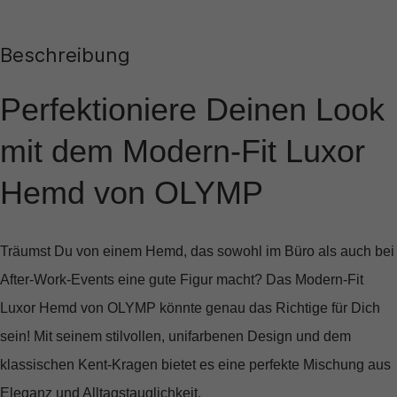
Beschreibung
Perfektioniere Deinen Look
mit dem Modern-Fit Luxor
Hemd von OLYMP
Träumst Du von einem Hemd, das sowohl im Büro als auch bei
After-Work-Events eine gute Figur macht? Das
Modern-Fit
Luxor Hemd von OLYMP
könnte genau das Richtige für Dich
sein! Mit seinem stilvollen, unifarbenen Design und dem
klassischen Kent-Kragen bietet es eine perfekte Mischung aus
Eleganz und Alltagstauglichkeit.