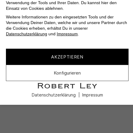
Verwendung der Tools und Ihrer Daten. Du kannst hier den
Einsatz von Cookies ablehnen.
Weitere Informationen zu den eingesetzten Tools und der
Verwendung Deiner Daten, welche wir und unsere Partner durch
die Cookies erheben, erhältst Du in unserer
Datenschutzerklärung
und
Impressum
.
AKZEPTIEREN
Konfigurieren
Datenschutzerklärung
Impressum