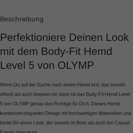
Beschreibung
Perfektioniere Deinen Look
mit dem Body-Fit Hemd
Level 5 von OLYMP
Wenn Du auf der Suche nach einem Hemd bist, das sowohl
stilvoll als auch bequem ist, dann ist das
Body-Fit Hemd Level
5
von OLYMP genau das Richtige für Dich. Dieses Hemd
kombiniert elegantes Design mit hochwertigen Materialien und
bietet Dir einen Look, der sowohl im Büro als auch bei Casual
Events überzeugt.