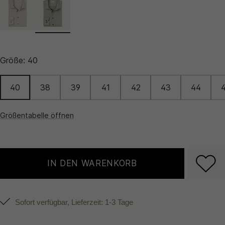
Größe:
40
40
38
39
41
42
43
44
Größentabelle öffnen
IN DEN WARENKORB
Sofort verfügbar, Lieferzeit: 1-3 Tage