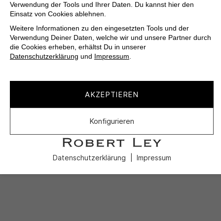
Verwendung der Tools und Ihrer Daten. Du kannst hier den
Einsatz von Cookies ablehnen.
Weitere Informationen zu den eingesetzten Tools und der
Verwendung Deiner Daten, welche wir und unsere Partner durch
die Cookies erheben, erhältst Du in unserer
Datenschutzerklärung
und
Impressum
.
AKZEPTIEREN
Konfigurieren
Datenschutzerklärung
Impressum