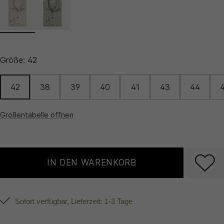
Größe:
42
42
38
39
40
41
43
44
Größentabelle öffnen
IN DEN WARENKORB
Sofort verfügbar, Lieferzeit: 1-3 Tage