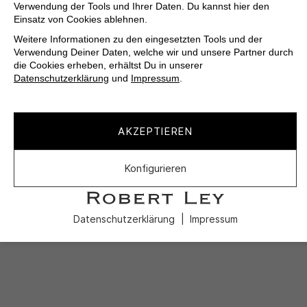
Verwendung der Tools und Ihrer Daten. Du kannst hier den
Einsatz von Cookies ablehnen.
Weitere Informationen zu den eingesetzten Tools und der
Verwendung Deiner Daten, welche wir und unsere Partner durch
die Cookies erheben, erhältst Du in unserer
Datenschutzerklärung
und
Impressum
.
AKZEPTIEREN
Konfigurieren
Datenschutzerklärung
Impressum