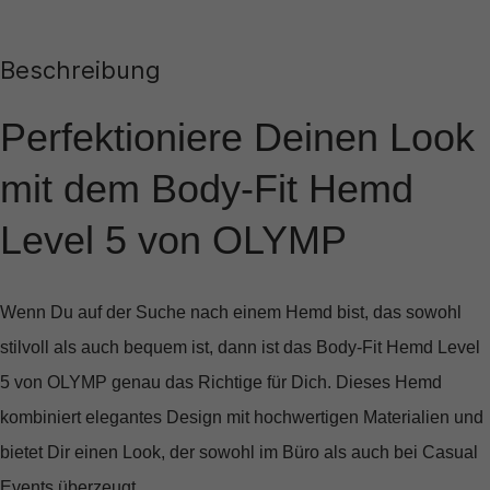
Beschreibung
Perfektioniere Deinen Look
mit dem Body-Fit Hemd
Level 5 von OLYMP
Wenn Du auf der Suche nach einem Hemd bist, das sowohl
stilvoll als auch bequem ist, dann ist das
Body-Fit Hemd Level
5
von OLYMP genau das Richtige für Dich. Dieses Hemd
kombiniert elegantes Design mit hochwertigen Materialien und
bietet Dir einen Look, der sowohl im Büro als auch bei Casual
Events überzeugt.