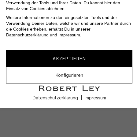
Verwendung der Tools und Ihrer Daten. Du kannst hier den
Einsatz von Cookies ablehnen.
Weitere Informationen zu den eingesetzten Tools und der
Verwendung Deiner Daten, welche wir und unsere Partner durch
die Cookies erheben, erhältst Du in unserer
Datenschutzerklärung
und
Impressum
.
AKZEPTIEREN
Konfigurieren
Datenschutzerklärung
Impressum