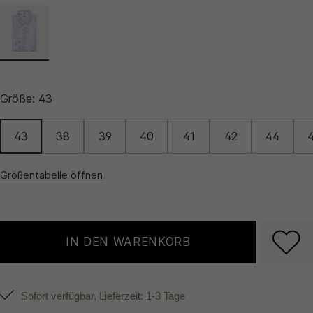
Größe:
43
43
38
39
40
41
42
44
Größentabelle öffnen
IN DEN WARENKORB
Sofort verfügbar, Lieferzeit: 1-3 Tage