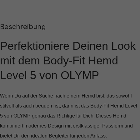
Beschreibung
Perfektioniere Deinen Look
mit dem Body-Fit Hemd
Level 5 von OLYMP
Wenn Du auf der Suche nach einem Hemd bist, das sowohl
stilvoll als auch bequem ist, dann ist das
Body-Fit Hemd Level
5
von OLYMP genau das Richtige für Dich. Dieses Hemd
kombiniert modernes Design mit erstklassiger Passform und
bietet Dir den idealen Begleiter für jeden Anlass.