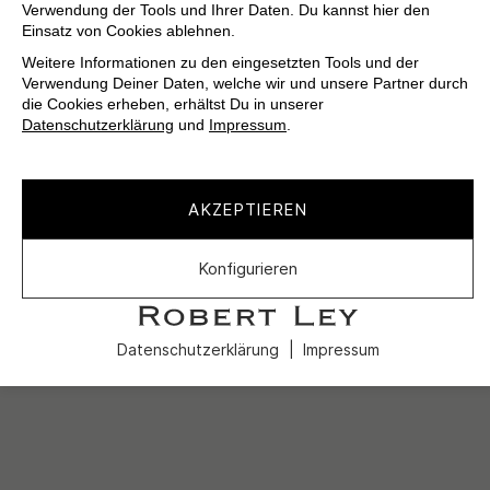
Verwendung der Tools und Ihrer Daten. Du kannst hier den
Einsatz von Cookies ablehnen.
Weitere Informationen zu den eingesetzten Tools und der
Verwendung Deiner Daten, welche wir und unsere Partner durch
die Cookies erheben, erhältst Du in unserer
Datenschutzerklärung
und
Impressum
.
AKZEPTIEREN
Konfigurieren
Datenschutzerklärung
Impressum