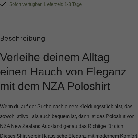
Sofort verfügbar, Lieferzeit: 1-3 Tage
Beschreibung
Verleihe deinem Alltag
einen Hauch von Eleganz
mit dem NZA Poloshirt
Wenn du auf der Suche nach einem Kleidungsstück bist, das
sowohl stilvoll als auch bequem ist, dann ist das
Poloshirt von
NZA New Zealand Auckland
genau das Richtige für dich.
Dieses Shirt vereint klassische Eleganz mit modernem Komfort