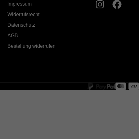
Impressum
Widerrufsrecht
Datenschutz
AGB
Bestellung widerrufen