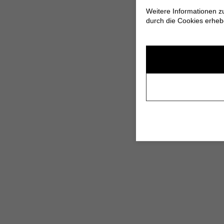
Weitere Informationen z
durch die Cookies erheb