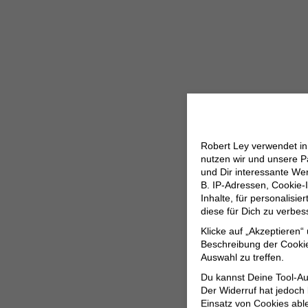
Robert Ley verwendet i
nutzen wir und unsere P
und Dir interessante W
B. IP-Adressen, Cookie-I
Inhalte, für personalisi
diese für Dich zu verbe
Klicke auf „Akzeptieren“
Beschreibung der Cookie
Auswahl zu treffen.
Du kannst Deine Tool-Au
Der Widerruf hat jedoch
Einsatz von Cookies abl