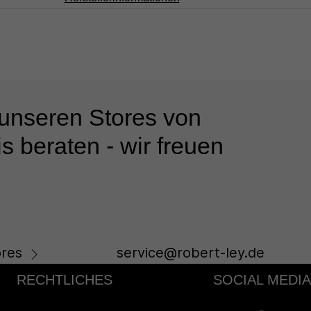
 unseren Stores von
s beraten - wir freuen
res
service@robert-ley.de
RECHTLICHES
SOCIAL MEDIA