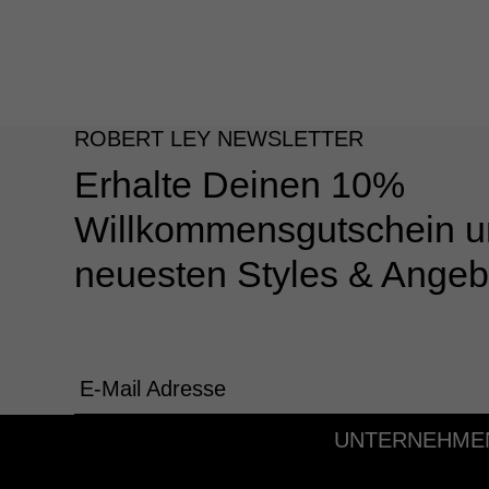
ROBERT LEY NEWSLETTER
Erhalte Deinen 10%
Willkommensgutschein u
neuesten Styles & Angeb
E-Mail Adresse
UNTERNEHME