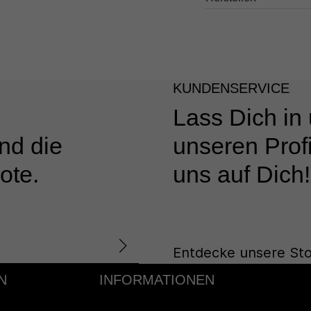
KUNDENSERVICE
Lass Dich in
nd die
unseren Profi
ote.
uns auf Dich!
Entdecke unsere Sto
N
INFORMATIONEN