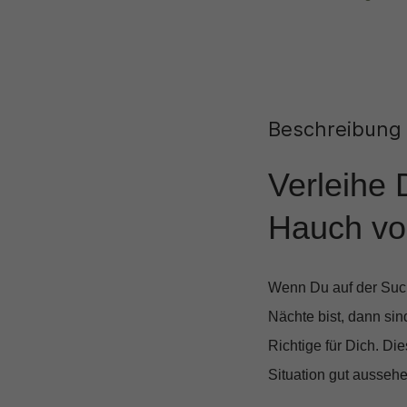
Beschreibung
Verleihe
Hauch vo
Wenn Du auf der Such
Nächte bist, dann sin
Richtige für Dich. Di
Situation gut aussehe