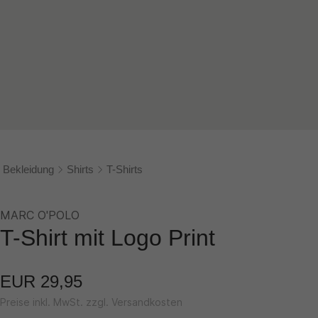
Bekleidung
Shirts
T-Shirts
MARC O'POLO
T-Shirt mit Logo Print
EUR 29,95
Preise inkl. MwSt. zzgl. Versandkosten