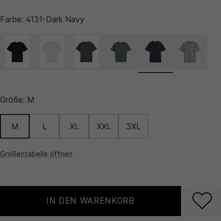
Farbe:
4131-Dark Navy
Größe:
M
M
L
XL
XXL
3XL
Größentabelle öffnen
IN DEN WARENKORB