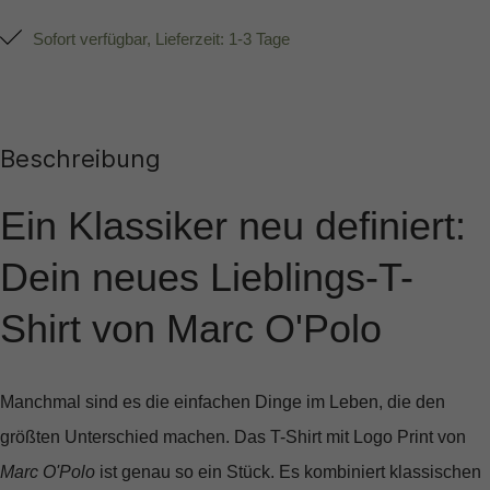
Sofort verfügbar, Lieferzeit: 1-3 Tage
Beschreibung
Ein Klassiker neu definiert:
Dein neues Lieblings-T-
Shirt von Marc O'Polo
Manchmal sind es die einfachen Dinge im Leben, die den
größten Unterschied machen. Das
T-Shirt mit Logo Print
von
Marc O'Polo
ist genau so ein Stück. Es kombiniert klassischen