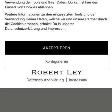
Verwendung der Tools und Ihrer Daten. Du kannst hier den
Einsatz von Cookies ablehnen.
Weitere Informationen zu den eingesetzten Tools und der
Verwendung Deiner Daten, welche wir und unsere Partner durch
die Cookies erheben, erhältst Du in unserer
Datenschutzerklärung
und
Impressum
.
AKZEPTIEREN
Konfigurieren
Datenschutzerklärung
Impressum