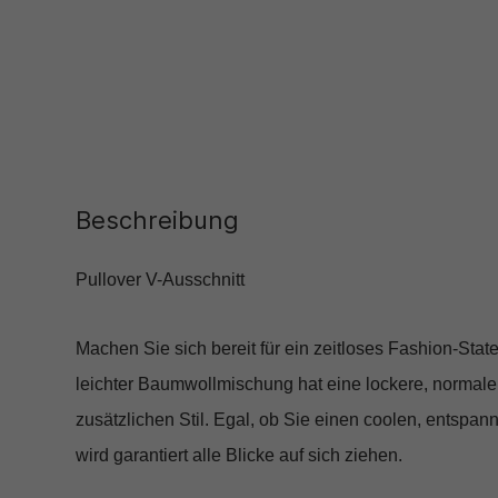
Beschreibung
Pullover V-Ausschnitt
Machen Sie sich bereit für ein zeitloses Fashion-Stat
leichter Baumwollmischung hat eine lockere, normale 
zusätzlichen Stil. Egal, ob Sie einen coolen, entsp
wird garantiert alle Blicke auf sich ziehen.