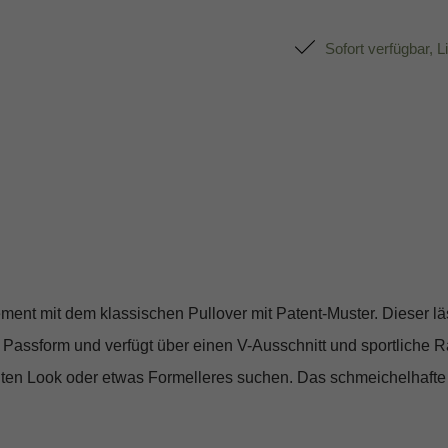
Sofort verfügbar, L
ement mit dem klassischen Pullover mit Patent-Muster. Dieser lä
Passform und verfügt über einen V-Ausschnitt und sportliche R
annten Look oder etwas Formelleres suchen. Das schmeichelhafte