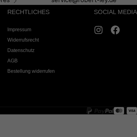
res
service@robert-ley.de
RECHTLICHES
SOCIAL MEDIA
Impressum
Widerrufsrecht
Datenschutz
AGB
Bestellung widerrufen