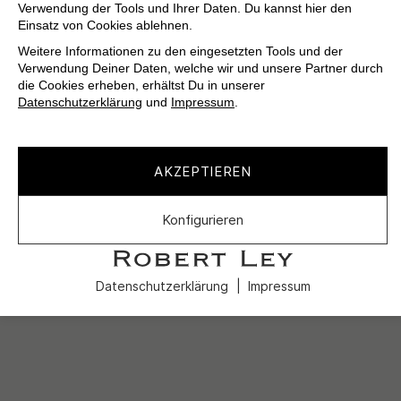
Verwendung der Tools und Ihrer Daten. Du kannst hier den
Einsatz von Cookies ablehnen.
Weitere Informationen zu den eingesetzten Tools und der
Verwendung Deiner Daten, welche wir und unsere Partner durch
die Cookies erheben, erhältst Du in unserer
Datenschutzerklärung
und
Impressum
.
AKZEPTIEREN
Konfigurieren
Datenschutzerklärung
Impressum