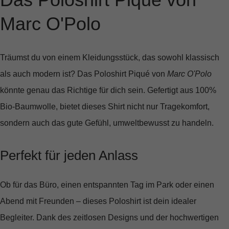
Marc O'Polo
Träumst du von einem Kleidungsstück, das sowohl klassisch
als auch modern ist? Das
Poloshirt Piqué
von
Marc O'Polo
könnte genau das Richtige für dich sein. Gefertigt aus
100%
Bio-Baumwolle
, bietet dieses Shirt nicht nur Tragekomfort,
sondern auch das gute Gefühl, umweltbewusst zu handeln.
Perfekt für jeden Anlass
Ob für das Büro, einen entspannten Tag im Park oder einen
Abend mit Freunden – dieses Poloshirt ist dein idealer
Begleiter. Dank des
zeitlosen Designs
und der
hochwertigen