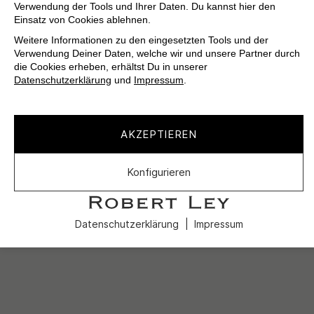
Verwendung der Tools und Ihrer Daten. Du kannst hier den
Einsatz von Cookies ablehnen.
Weitere Informationen zu den eingesetzten Tools und der
Verwendung Deiner Daten, welche wir und unsere Partner durch
die Cookies erheben, erhältst Du in unserer
Datenschutzerklärung
und
Impressum
.
AKZEPTIEREN
Konfigurieren
Datenschutzerklärung
Impressum