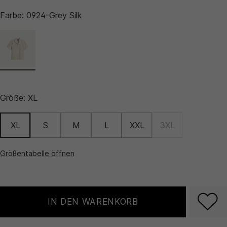
Farbe:
0924-Grey Silk
Größe:
XL
XL
S
M
L
XXL
3XL
Größentabelle öffnen
IN DEN WARENKORB