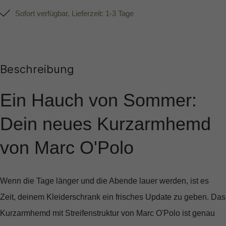
Sofort verfügbar, Lieferzeit: 1-3 Tage
Beschreibung
Ein Hauch von Sommer:
Dein neues Kurzarmhemd
von Marc O'Polo
Wenn die Tage länger und die Abende lauer werden, ist es
Zeit, deinem Kleiderschrank ein frisches Update zu geben. Das
Kurzarmhemd mit Streifenstruktur
von Marc O'Polo ist genau