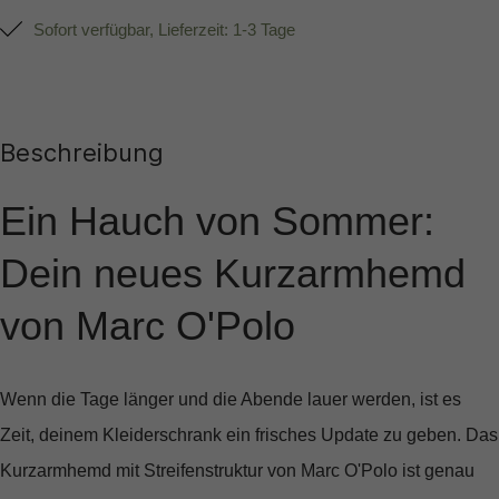
Sofort verfügbar, Lieferzeit: 1-3 Tage
Beschreibung
Ein Hauch von Sommer:
Dein neues Kurzarmhemd
von Marc O'Polo
Wenn die Tage länger und die Abende lauer werden, ist es
Zeit, deinem Kleiderschrank ein frisches Update zu geben. Das
Kurzarmhemd mit Streifenstruktur
von Marc O'Polo ist genau