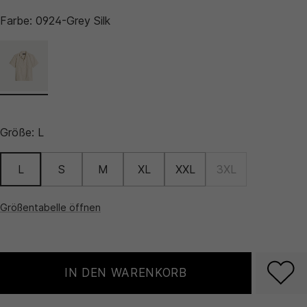
Farbe:
0924-Grey Silk
Größe:
L
L
S
M
XL
XXL
3XL
Größentabelle öffnen
IN DEN WARENKORB