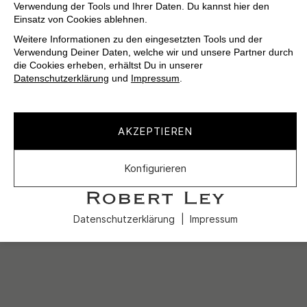
Verwendung der Tools und Ihrer Daten. Du kannst hier den
Einsatz von Cookies ablehnen.
Weitere Informationen zu den eingesetzten Tools und der
Verwendung Deiner Daten, welche wir und unsere Partner durch
die Cookies erheben, erhältst Du in unserer
Datenschutzerklärung
und
Impressum
.
AKZEPTIEREN
Konfigurieren
Datenschutzerklärung
Impressum