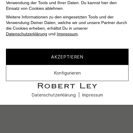
Verwendung der Tools und Ihrer Daten. Du kannst hier den
Einsatz von Cookies ablehnen.
Weitere Informationen zu den eingesetzten Tools und der
Verwendung Deiner Daten, welche wir und unsere Partner durch
die Cookies erheben, erhältst Du in unserer
Datenschutzerklärung
und
Impressum
.
AKZEPTIEREN
Konfigurieren
Datenschutzerklärung
Impressum