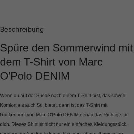
Beschreibung
Spüre den Sommerwind mit
dem T-Shirt von Marc
O'Polo DENIM
Wenn du auf der Suche nach einem T-Shirt bist, das sowohl
Komfort als auch Stil bietet, dann ist das
T-Shirt mit
Rückenprint von Marc O'Polo DENIM
genau das Richtige für
dich. Dieses Shirt ist nicht nur ein einfaches Kleidungsstück,
sondern ein Ausdruck deines lässigen, aber stilbewussten