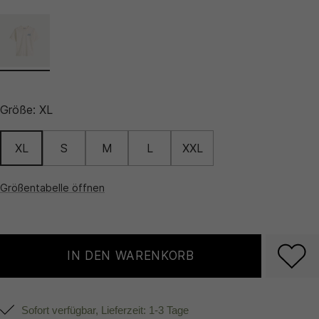
Größe:
XL
XL
S
M
L
XXL
Größentabelle öffnen
IN DEN WARENKORB
Sofort verfügbar, Lieferzeit: 1-3 Tage