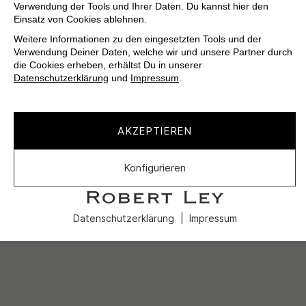
Verwendung der Tools und Ihrer Daten. Du kannst hier den
Einsatz von Cookies ablehnen.
Weitere Informationen zu den eingesetzten Tools und der
Verwendung Deiner Daten, welche wir und unsere Partner durch
die Cookies erheben, erhältst Du in unserer
Datenschutzerklärung
und
Impressum
.
AKZEPTIEREN
Konfigurieren
Datenschutzerklärung
Impressum