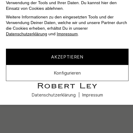
Verwendung der Tools und Ihrer Daten. Du kannst hier den
Einsatz von Cookies ablehnen.
Weitere Informationen zu den eingesetzten Tools und der
Verwendung Deiner Daten, welche wir und unsere Partner durch
die Cookies erheben, erhältst Du in unserer
Datenschutzerklärung
und
Impressum
.
AKZEPTIEREN
Konfigurieren
Datenschutzerklärung
Impressum