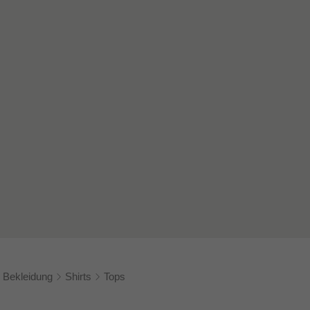
Bekleidung
Shirts
Tops