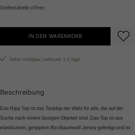
Größentabelle öffnen
IN DEN WARENKORB
Sofort verfügbar, Lieferzeit: 1-3 Tage
Beschreibung
Das Ripp Top ist das Tanktop der Wahl für alle, die auf der
Suche nach einem lässigen Oberteil sind. Das Top ist aus
elastischem, geripptem Bio-Baumwoll-Jersey gefertigt und ist